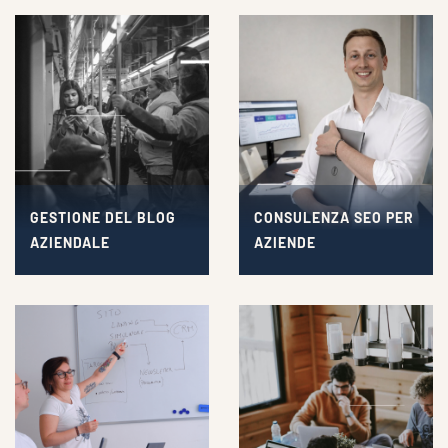
GESTIONE DEL BLOG
CONSULENZA SEO PER
AZIENDALE
AZIENDE