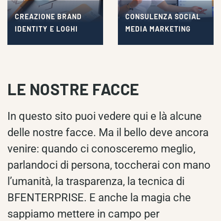
CREAZIONE BRAND
CONSULENZA SOCIAL
IDENTITY E LOGHI
MEDIA MARKETING
LE NOSTRE FACCE
In questo sito puoi vedere qui e là alcune
delle nostre facce. Ma il bello deve ancora
venire: quando ci conosceremo meglio,
parlandoci di persona, toccherai con mano
l’umanità, la trasparenza, la tecnica di
BFENTERPRISE. E anche la magia che
sappiamo mettere in campo per