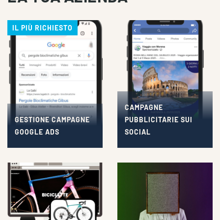
IL PIÙ RICHIESTO
CAMPAGNE
GESTIONE CAMPAGNE
PUBBLICITARIE SUI
GOOGLE ADS
SOCIAL