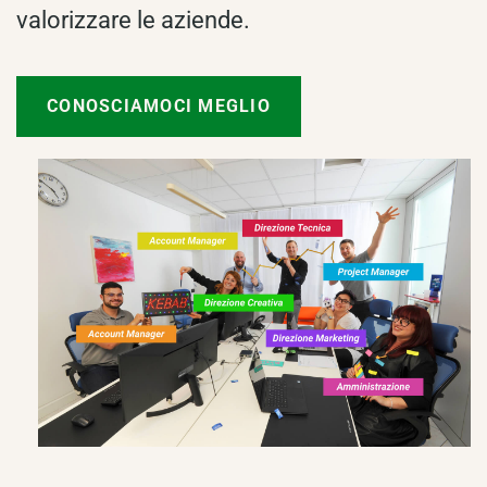
valorizzare le aziende.
CONOSCIAMOCI MEGLIO