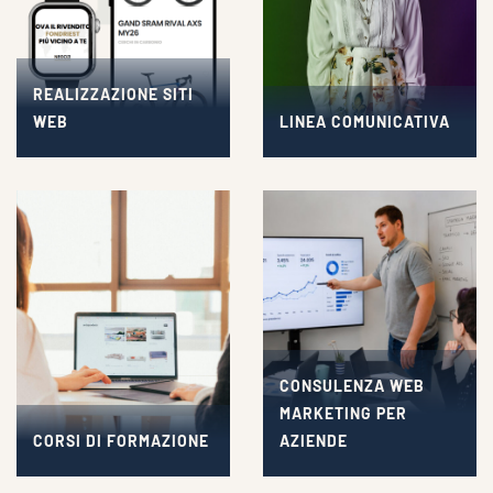
REALIZZAZIONE SITI
WEB
LINEA COMUNICATIVA
CONSULENZA WEB
MARKETING PER
CORSI DI FORMAZIONE
AZIENDE