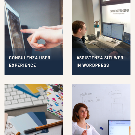
CONSULENZA USER
ASSISTENZA SITI WEB
EXPERIENCE
IN WORDPRESS