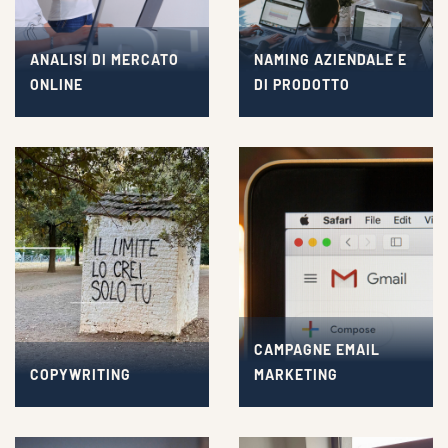
ANALISI DI MERCATO
NAMING AZIENDALE E
ONLINE
DI PRODOTTO
CAMPAGNE EMAIL
COPYWRITING
MARKETING