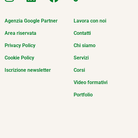
Agenzia Google Partner
Lavora con noi
Area riservata
Contatti
Privacy Policy
Chi siamo
Cookie Policy
Servizi
Iscrizione newsletter
Corsi
Video formativi
Portfolio