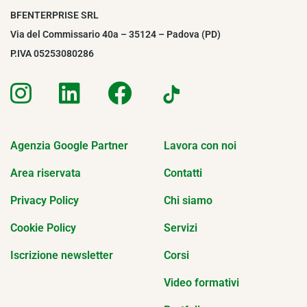
BFENTERPRISE SRL
Via del Commissario 40a – 35124 – Padova (PD)
P.IVA 05253080286
Agenzia Google Partner
Lavora con noi
Area riservata
Contatti
Privacy Policy
Chi siamo
Cookie Policy
Servizi
Iscrizione newsletter
Corsi
Video formativi