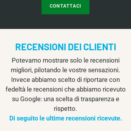
CONTATTACI
RECENSIONI DEI CLIENTI
Potevamo mostrare solo le recensioni
migliori, pilotando le vostre sensazioni.
Invece abbiamo scelto di riportare con
fedeltà le recensioni che abbiamo ricevuto
su Google: una scelta di trasparenza e
rispetto.
Di seguito le ultime recensioni ricevute.