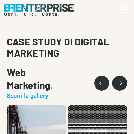
CASE STUDY DI DIGITAL
MARKETING
Web
Marketing
.
Scorri la gallery