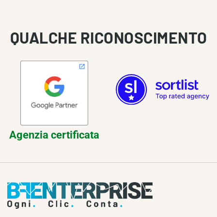
QUALCHE RICONOSCIMENTO
Agenzia certificata