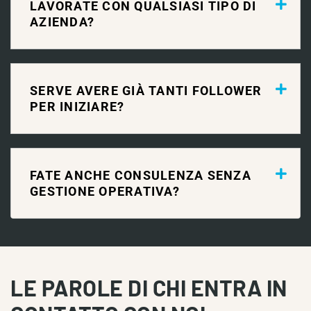
LAVORATE CON QUALSIASI TIPO DI
AZIENDA?
SERVE AVERE GIÀ TANTI FOLLOWER
PER INIZIARE?
FATE ANCHE CONSULENZA SENZA
GESTIONE OPERATIVA?
LE PAROLE DI CHI ENTRA IN