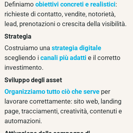
Definiamo
obiettivi concreti e realistici
:
richieste di contatto, vendite, notorietà,
lead, prenotazioni o crescita della visibilità.
Strategia
Costruiamo una
strategia digitale
scegliendo i
canali più adatti
e il corretto
investimento.
Sviluppo degli asset
Organizziamo tutto ciò che serve
per
lavorare correttamente: sito web, landing
page, tracciamenti, creatività, contenuti e
automazioni.
Attivazione delle campagne di