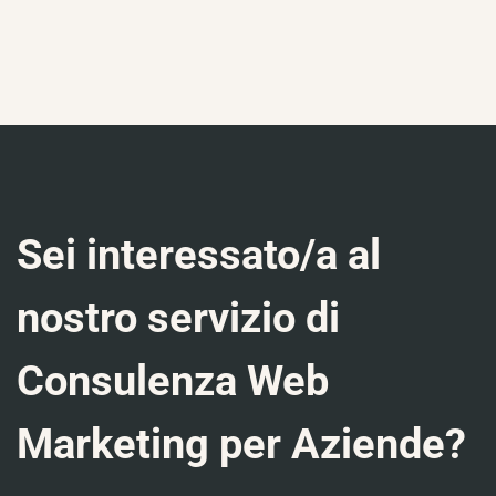
Sei interessato/a al
nostro servizio di
Consulenza Web
Marketing per Aziende?