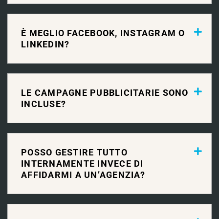
È MEGLIO FACEBOOK, INSTAGRAM O
LINKEDIN?
LE CAMPAGNE PUBBLICITARIE SONO
INCLUSE?
POSSO GESTIRE TUTTO
INTERNAMENTE INVECE DI
AFFIDARMI A UN’AGENZIA?