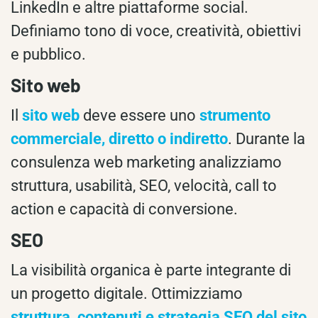
LinkedIn e altre piattaforme social.
Definiamo tono di voce, creatività, obiettivi
e pubblico.
Sito web
Il
sito web
deve essere uno
strumento
commerciale, diretto o indiretto
. Durante la
consulenza web marketing analizziamo
struttura, usabilità, SEO, velocità, call to
action e capacità di conversione.
SEO
La visibilità organica è parte integrante di
un progetto digitale. Ottimizziamo
struttura, contenuti e strategia SEO del sito