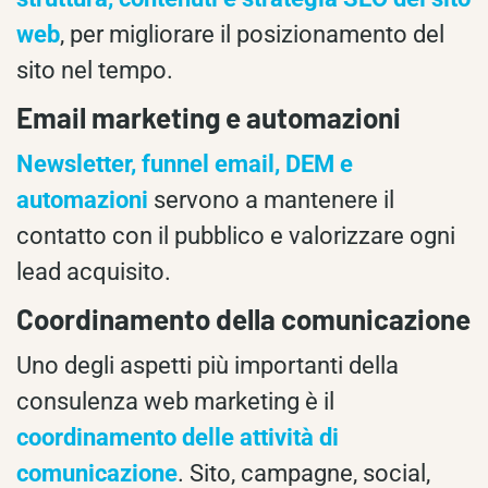
web
, per migliorare il posizionamento del
sito nel tempo.
Email marketing e automazioni
Newsletter, funnel email, DEM e
automazioni
servono a mantenere il
contatto con il pubblico e valorizzare ogni
lead acquisito.
Coordinamento della comunicazione
Uno degli aspetti più importanti della
consulenza web marketing è il
coordinamento delle attività di
comunicazione
. Sito, campagne, social,