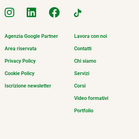
Agenzia Google Partner
Lavora con noi
Area riservata
Contatti
Privacy Policy
Chi siamo
Cookie Policy
Servizi
Iscrizione newsletter
Corsi
Video formativi
Portfolio