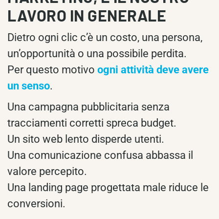
LAVORO IN GENERALE
Dietro ogni clic c’è un costo, una persona,
un’opportunità o una possibile perdita.
Per questo motivo
ogni attività deve avere
un senso
.
Una campagna pubblicitaria senza
tracciamenti corretti spreca budget.
Un sito web lento disperde utenti.
Una comunicazione confusa abbassa il
valore percepito.
Una landing page progettata male riduce le
conversioni.