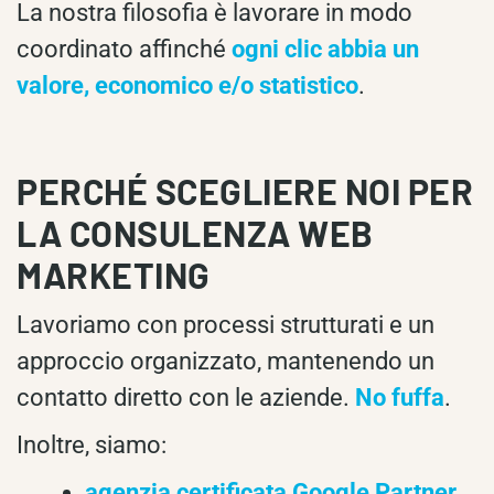
La nostra filosofia è lavorare in modo
coordinato affinché
ogni clic abbia un
valore, economico e/o statistico
.
PERCHÉ SCEGLIERE NOI PER
LA CONSULENZA WEB
MARKETING
Lavoriamo con processi strutturati e un
approccio organizzato, mantenendo un
contatto diretto con le aziende.
No fuffa
.
Inoltre, siamo:
agenzia certificata Google Partner