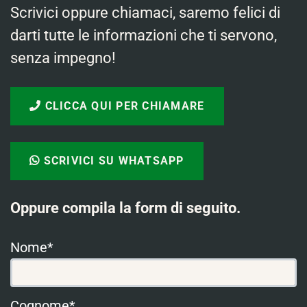
Scrivici oppure chiamaci, saremo felici di
darti tutte le informazioni che ti servono,
senza impegno!
CLICCA QUI PER CHIAMARE
SCRIVICI SU WHATSAPP
Oppure compila la form di seguito.
Nome*
Cognome*