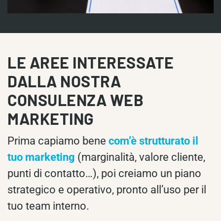
LE AREE INTERESSATE
DALLA NOSTRA
CONSULENZA WEB
MARKETING
Prima capiamo bene
com’è strutturato il
tuo marketing
(marginalità, valore cliente,
punti di contatto…), poi creiamo un piano
strategico e operativo, pronto all’uso per il
tuo team interno.