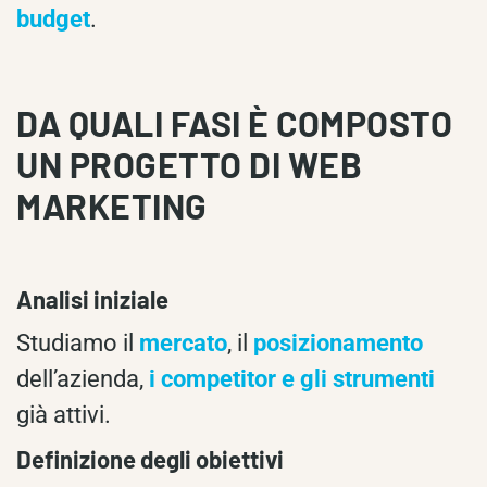
budget
.
DA QUALI FASI È COMPOSTO
UN PROGETTO DI WEB
MARKETING
Analisi iniziale
Studiamo il
mercato
, il
posizionamento
dell’azienda,
i competitor e gli strumenti
già attivi.
Definizione degli obiettivi