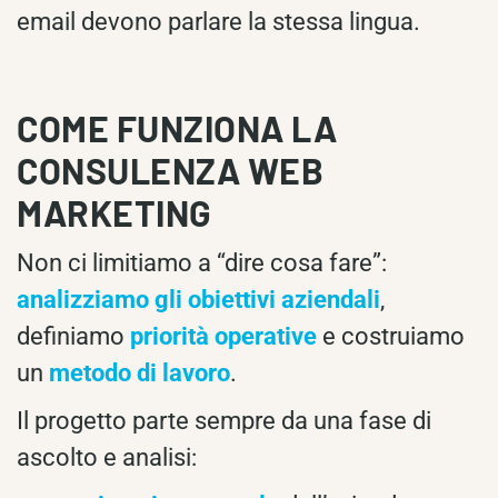
email devono parlare la stessa lingua.
COME FUNZIONA LA
CONSULENZA WEB
MARKETING
Non ci limitiamo a “dire cosa fare”:
analizziamo gli obiettivi aziendali
,
definiamo
priorità operative
e costruiamo
un
metodo di lavoro
.
Il progetto parte sempre da una fase di
ascolto e analisi: