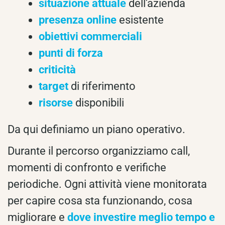
situazione attuale
dell’azienda
presenza online
esistente
obiettivi commerciali
punti di forza
criticità
target
di riferimento
risorse
disponibili
Da qui definiamo un piano operativo.
Durante il percorso organizziamo call,
momenti di confronto e verifiche
periodiche. Ogni attività viene monitorata
per capire cosa sta funzionando, cosa
migliorare e
dove investire meglio tempo e