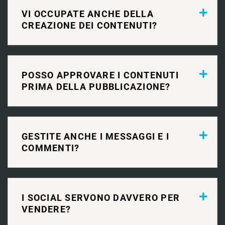
VI OCCUPATE ANCHE DELLA
CREAZIONE DEI CONTENUTI?
POSSO APPROVARE I CONTENUTI
PRIMA DELLA PUBBLICAZIONE?
GESTITE ANCHE I MESSAGGI E I
COMMENTI?
I SOCIAL SERVONO DAVVERO PER
VENDERE?