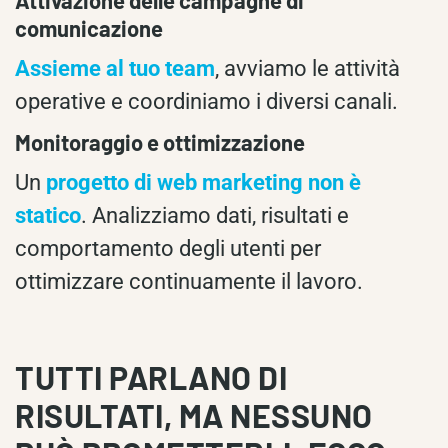
comunicazione
Assieme al tuo team
, avviamo le attività
operative e coordiniamo i diversi canali.
Monitoraggio e ottimizzazione
Un
progetto di web marketing non è
statico
. Analizziamo dati, risultati e
comportamento degli utenti per
ottimizzare continuamente il lavoro.
TUTTI PARLANO DI
RISULTATI, MA NESSUNO