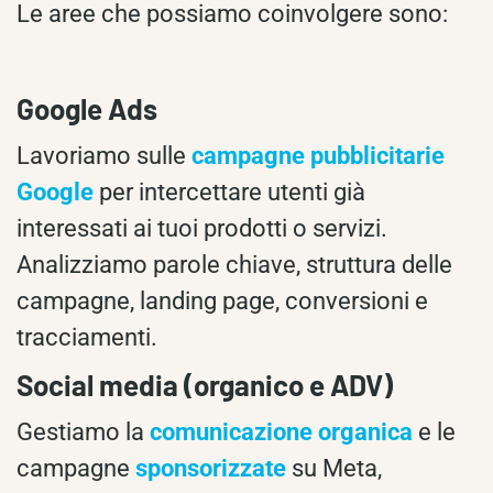
Le aree che possiamo coinvolgere sono:
Google Ads
Lavoriamo sulle
campagne pubblicitarie
Google
per intercettare utenti già
interessati ai tuoi prodotti o servizi.
Analizziamo parole chiave, struttura delle
campagne, landing page, conversioni e
tracciamenti.
Social media (organico e ADV)
Gestiamo la
comunicazione organica
e le
campagne
sponsorizzate
su Meta,