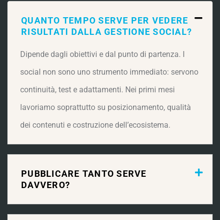
QUANTO TEMPO SERVE PER VEDERE
RISULTATI DALLA GESTIONE SOCIAL?
Dipende dagli obiettivi e dal punto di partenza. I
social non sono uno strumento immediato: servono
continuità, test e adattamenti. Nei primi mesi
lavoriamo soprattutto su posizionamento, qualità
dei contenuti e costruzione dell’ecosistema.
PUBBLICARE TANTO SERVE
DAVVERO?