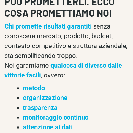
PUÒ PROMETTERLI. ECCO
COSA PROMETTIAMO NOI
Chi promette risultati garantiti
senza
conoscere mercato, prodotto, budget,
contesto competitivo e struttura aziendale,
sta semplificando troppo.
Noi garantiamo
qualcosa di diverso dalle
vittorie facili
, ovvero:
metodo
organizzazione
trasparenza
monitoraggio continuo
attenzione ai dati