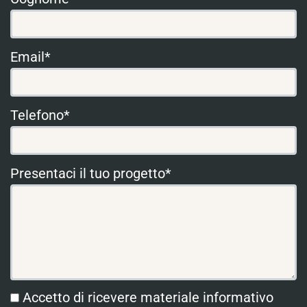
Email*
Telefono*
Presentaci il tuo progetto*
Accetto di ricevere materiale informativo