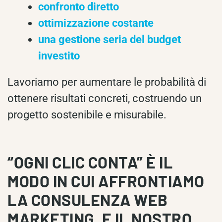
confronto diretto
ottimizzazione costante
una gestione seria del budget
investito
Lavoriamo per aumentare le probabilità di
ottenere risultati concreti, costruendo un
progetto sostenibile e misurabile.
“OGNI CLIC CONTA” È IL
MODO IN CUI AFFRONTIAMO
LA CONSULENZA WEB
MARKETING, E IL NOSTRO