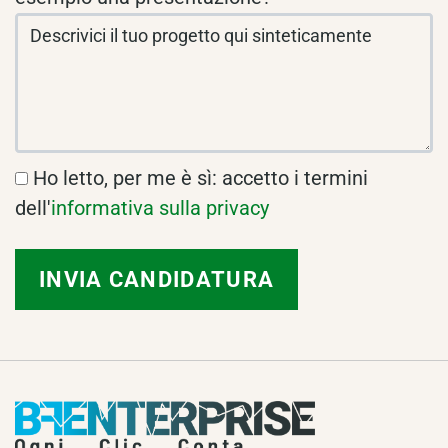
Ho letto, per me è sì: accetto i termini
dell'
informativa sulla privacy