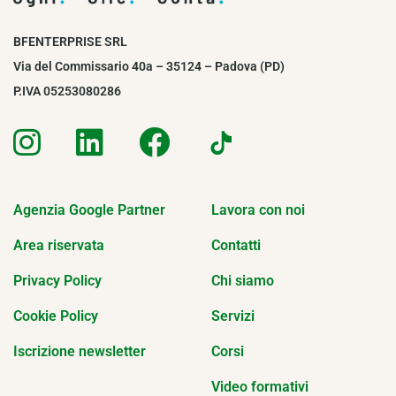
BFENTERPRISE SRL
Via del Commissario 40a – 35124 – Padova (PD)
P.IVA 05253080286
Agenzia Google Partner
Lavora con noi
Area riservata
Contatti
Privacy Policy
Chi siamo
Cookie Policy
Servizi
Iscrizione newsletter
Corsi
Video formativi