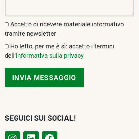
Accetto di ricevere materiale informativo
tramite newsletter
Ho letto, per me è sì: accetto i termini
dell'
informativa sulla privacy
SEGUICI SUI SOCIAL!