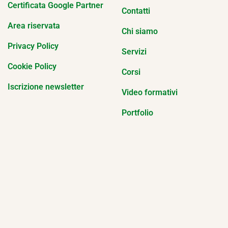
Certificata Google Partner
Contatti
Area riservata
Chi siamo
Privacy Policy
Servizi
Cookie Policy
Corsi
Iscrizione newsletter
Video formativi
Portfolio