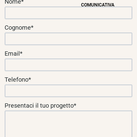
Nome*
COMUNICATIVA
Cognome*
Email*
Telefono*
Presentaci il tuo progetto*