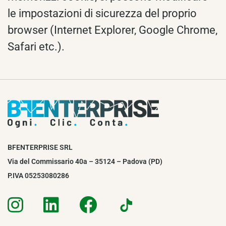
le impostazioni di sicurezza del proprio
browser (Internet Explorer, Google Chrome,
Safari etc.).
BFENTERPRISE SRL
Via del Commissario 40a – 35124 – Padova (PD)
P.IVA 05253080286