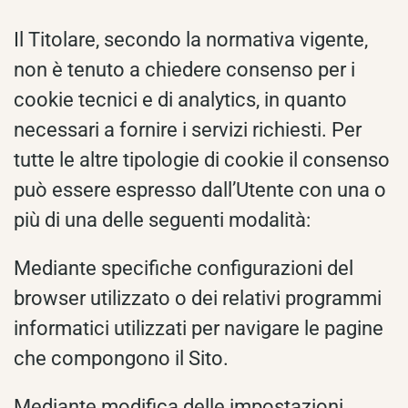
Il Titolare, secondo la normativa vigente,
non è tenuto a chiedere consenso per i
cookie tecnici e di analytics, in quanto
necessari a fornire i servizi richiesti. Per
tutte le altre tipologie di cookie il consenso
può essere espresso dall’Utente con una o
più di una delle seguenti modalità:
Mediante specifiche configurazioni del
browser utilizzato o dei relativi programmi
informatici utilizzati per navigare le pagine
che compongono il Sito.
Mediante modifica delle impostazioni