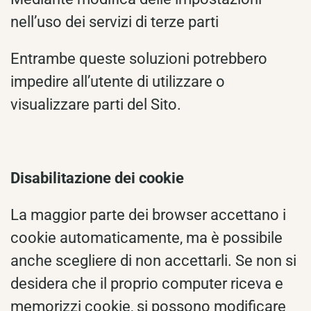
nell’uso dei servizi di terze parti
Entrambe queste soluzioni potrebbero
impedire all’utente di utilizzare o
visualizzare parti del Sito.
Disabilitazione dei cookie
La maggior parte dei browser accettano i
cookie automaticamente, ma è possibile
anche scegliere di non accettarli. Se non si
desidera che il proprio computer riceva e
memorizzi cookie, si possono modificare