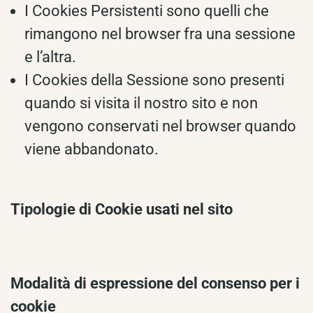
I Cookies Persistenti sono quelli che
rimangono nel browser fra una sessione
e l’altra.
I Cookies della Sessione sono presenti
quando si visita il nostro sito e non
vengono conservati nel browser quando
viene abbandonato.
Tipologie di Cookie usati nel sito
Modalità di espressione del consenso per i
cookie