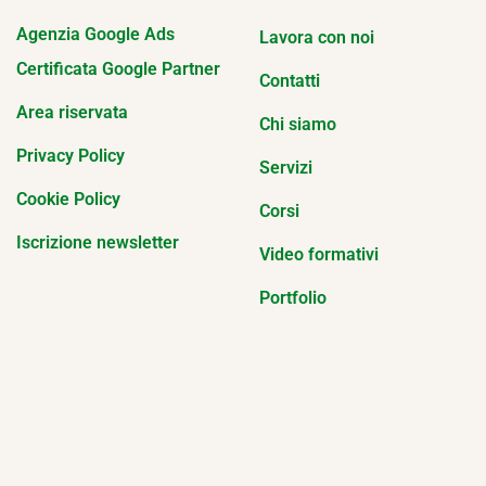
Agenzia Google Ads
Lavora con noi
Certificata Google Partner
Contatti
Area riservata
Chi siamo
Privacy Policy
Servizi
Cookie Policy
Corsi
Iscrizione newsletter
Video formativi
Portfolio