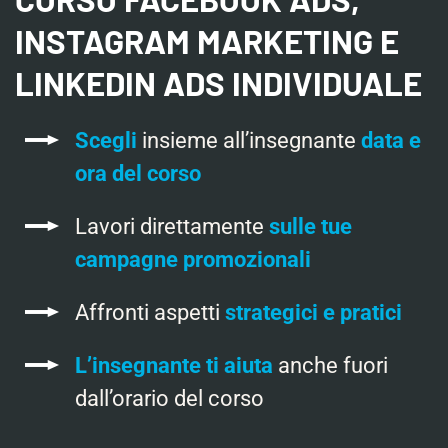
INSTAGRAM MARKETING E
LINKEDIN ADS INDIVIDUALE
Scegli
insieme all’insegnante
data e
ora del corso
Lavori direttamente
sulle tue
campagne promozionali
Affronti aspetti
strategici e pratici
L’insegnante ti aiuta
anche fuori
dall’orario del corso