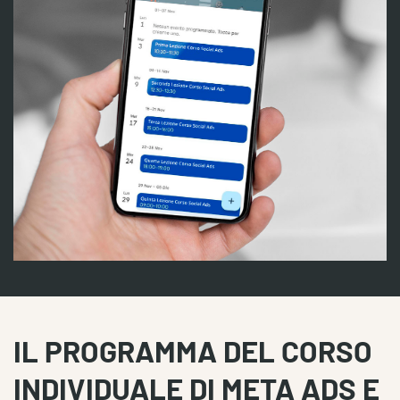
IL PROGRAMMA DEL CORSO
INDIVIDUALE DI META ADS E