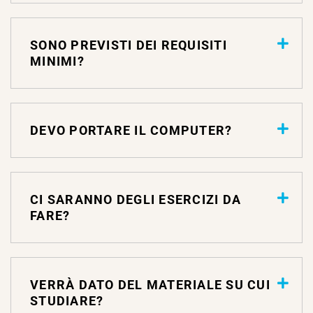
SONO PREVISTI DEI REQUISITI
MINIMI?
DEVO PORTARE IL COMPUTER?
CI SARANNO DEGLI ESERCIZI DA
FARE?
VERRÀ DATO DEL MATERIALE SU CUI
STUDIARE?