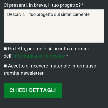
Ci presenti, in breve, il tuo progetto? *
Ho letto, per me è sì: accetto i termini
dell'
informativa sulla privacy
*
Accetto di ricevere materiale informativo
tramite newsletter