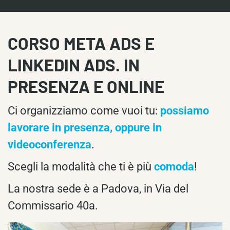
CORSO META ADS E
LINKEDIN ADS. IN
PRESENZA E ONLINE
Ci organizziamo come vuoi tu:
possiamo
lavorare in presenza, oppure in
videoconferenza
.
Scegli la modalità che ti è più
comoda
!
La nostra sede è a Padova, in Via del
Commissario 40a.