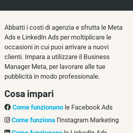
Abbatti i costi di agenzia e sfrutta le Meta
Ads e LinkedIn Ads per moltiplicare le
occasioni in cui puoi arrivare a nuovi
clienti. Impara a utilizzare il Business
Manager Meta, per lavorare alle tue
pubblicità in modo professionale.
Cosa impari
Come funzionano
le Facebook Ads
Come funziona
l’Instagram Marketing
Come funzionano
le LinkedIn Ads