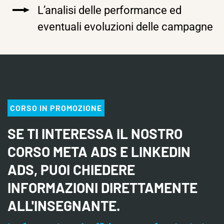
L’analisi delle performance ed
eventuali evoluzioni delle campagne
CORSO IN PROMOZIONE
SE TI INTERESSA IL NOSTRO
CORSO META ADS E LINKEDIN
ADS, PUOI CHIEDERE
INFORMAZIONI DIRETTAMENTE
ALL'INSEGNANTE.