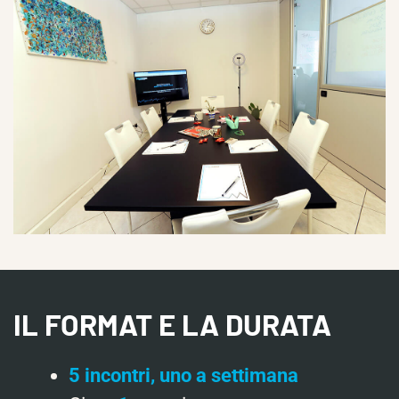
IL FORMAT E LA DURATA
5 incontri, uno a settimana