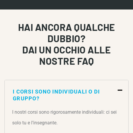
HAI ANCORA QUALCHE
DUBBIO?
DAI UN OCCHIO ALLE
NOSTRE FAQ
I CORSI SONO INDIVIDUALI O DI
GRUPPO?
I nostri corsi sono rigorosamente individuali: ci sei
solo tu e l’insegnante.