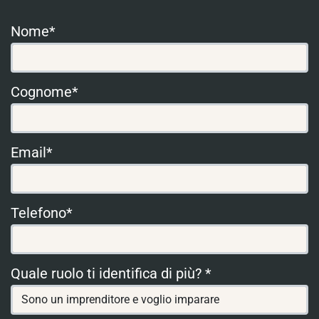
Nome*
Cognome*
Email*
Telefono*
Quale ruolo ti identifica di più? *