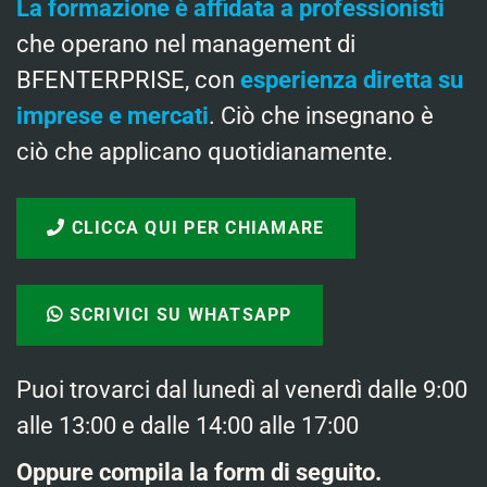
La formazione è affidata a professionisti
che operano nel management di
BFENTERPRISE, con
esperienza diretta su
imprese e mercati
. Ciò che insegnano è
ciò che applicano quotidianamente.
CLICCA QUI PER CHIAMARE
SCRIVICI SU WHATSAPP
Puoi trovarci dal lunedì al venerdì dalle 9:00
alle 13:00 e dalle 14:00 alle 17:00
Oppure compila la form di seguito.