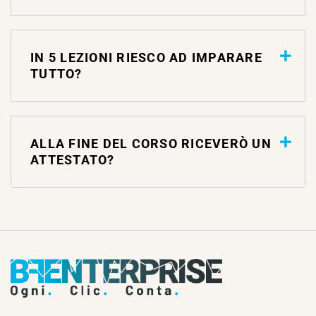
IN 5 LEZIONI RIESCO AD IMPARARE
TUTTO?
ALLA FINE DEL CORSO RICEVERÒ UN
ATTESTATO?