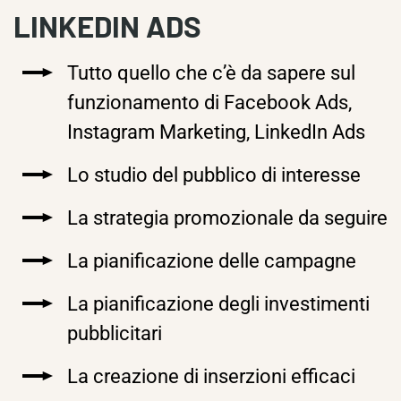
LINKEDIN ADS
Tutto quello che c’è da sapere sul
funzionamento di Facebook Ads,
Instagram Marketing, LinkedIn Ads
Lo studio del pubblico di interesse
La strategia promozionale da seguire
La pianificazione delle campagne
La pianificazione degli investimenti
pubblicitari
La creazione di inserzioni efficaci