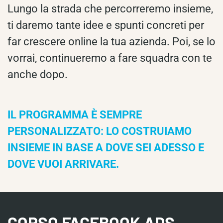
Lungo la strada che percorreremo insieme,
ti daremo tante idee e spunti concreti per
far crescere online la tua azienda. Poi, se lo
vorrai, continueremo a fare squadra con te
anche dopo.
IL PROGRAMMA È SEMPRE
PERSONALIZZATO: LO COSTRUIAMO
INSIEME IN BASE A DOVE SEI ADESSO E
DOVE VUOI ARRIVARE.
CORSO FACEBOOK ADS,