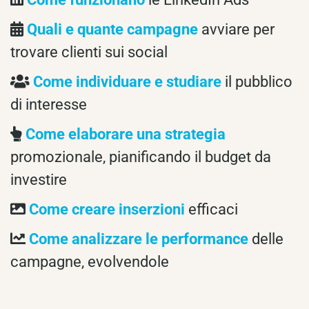
Quali e quante campagne
avviare per
trovare clienti sui social
Come individuare e studiare
il pubblico
di interesse
Come elaborare una strategia
promozionale, pianificando il budget da
investire
Come creare inserzioni
efficaci
Come analizzare le performance
delle
campagne, evolvendole