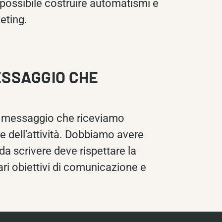
 possibile costruire automatismi e
eting.
ESSAGGIO CHE
l messaggio che riceviamo
e dell’attività. Dobbiamo avere
da scrivere deve rispettare la
iari obiettivi di comunicazione e