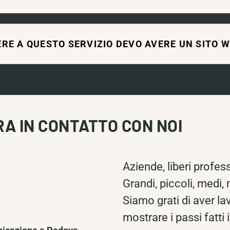
RE A QUESTO SERVIZIO DEVO AVERE UN SITO 
RA IN CONTATTO CON NOI
Aziende, liberi profess
Grandi, piccoli, medi,
Siamo grati di aver lav
mostrare i passi fatti