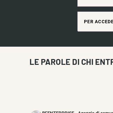
PER ACCEDE
LE PAROLE DI CHI ENT