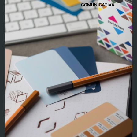
COMUNICATIVA