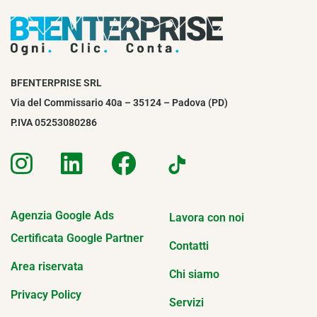
BFENTERPRISE SRL
Via del Commissario 40a – 35124 – Padova (PD)
P.IVA 05253080286
Agenzia Google Ads
Lavora con noi
Certificata Google Partner
Contatti
Area riservata
Chi siamo
Privacy Policy
Servizi