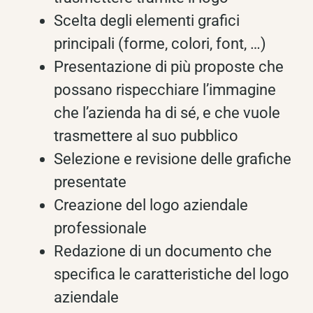
Scelta degli elementi grafici
principali (forme, colori, font, …)
Presentazione di più proposte che
possano rispecchiare l’immagine
che l’azienda ha di sé, e che vuole
trasmettere al suo pubblico
Selezione e revisione delle grafiche
presentate
Creazione del logo aziendale
professionale
Redazione di un documento che
specifica le caratteristiche del logo
aziendale