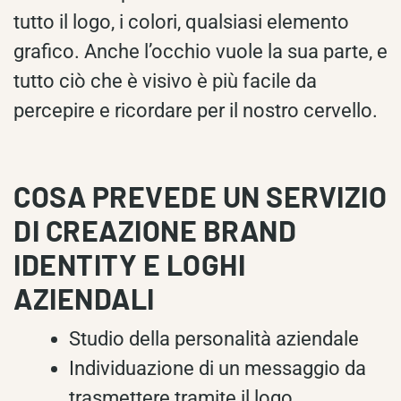
tutto il logo, i colori, qualsiasi elemento
grafico. Anche l’occhio vuole la sua parte, e
tutto ciò che è visivo è più facile da
percepire e ricordare per il nostro cervello.
COSA PREVEDE UN SERVIZIO
DI CREAZIONE BRAND
IDENTITY E LOGHI
AZIENDALI
Studio della personalità aziendale
Individuazione di un messaggio da
trasmettere tramite il logo