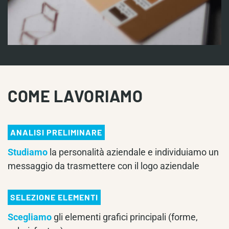
COME LAVORIAMO
ANALISI PRELIMINARE
Studiamo
la personalità aziendale e individuiamo un
messaggio da trasmettere con il logo aziendale
SELEZIONE ELEMENTI
Scegliamo
gli elementi grafici principali (forme,