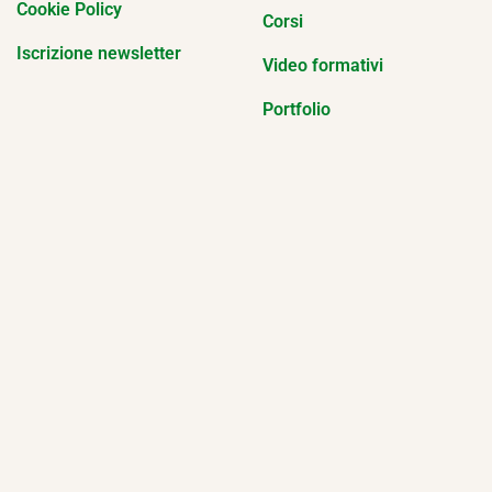
Cookie Policy
Corsi
Iscrizione newsletter
Video formativi
Portfolio