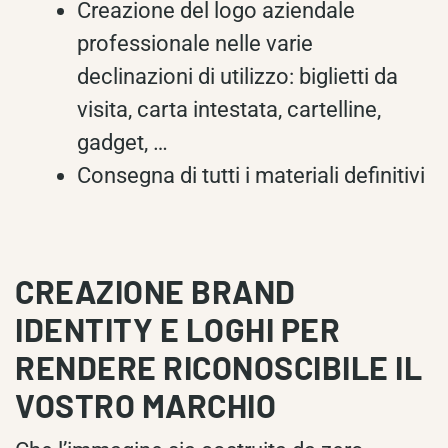
Creazione del logo aziendale
professionale nelle varie
declinazioni di utilizzo: biglietti da
visita, carta intestata, cartelline,
gadget, …
Consegna di tutti i materiali definitivi
CREAZIONE BRAND
IDENTITY E LOGHI PER
RENDERE RICONOSCIBILE IL
VOSTRO MARCHIO