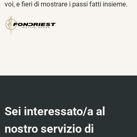
voi, e fieri di mostrare i passi fatti insieme.
Sei interessato/a al
nostro servizio di