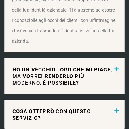
della tua identità aziendale. Ti aiuteremo ad essere
riconoscibile agli occhi dei clienti, con un’immagine
che riesca a trasmettere l’identità e i valori della tua
azienda.
HO UN VECCHIO LOGO CHE MI PIACE,
MA VORREI RENDERLO PIÙ
MODERNO. È POSSIBILE?
COSA OTTERRÒ CON QUESTO
SERVIZIO?