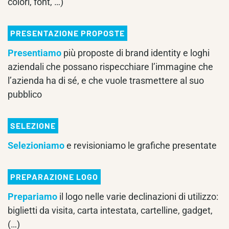
colori, font, …)
PRESENTAZIONE PROPOSTE
Presentiamo
più proposte di brand identity e loghi
aziendali che possano rispecchiare l’immagine che
l’azienda ha di sé, e che vuole trasmettere al suo
pubblico
SELEZIONE
Selezioniamo
e revisioniamo le grafiche presentate
PREPARAZIONE LOGO
Prepariamo
il logo nelle varie declinazioni di utilizzo:
biglietti da visita, carta intestata, cartelline, gadget,
(…)