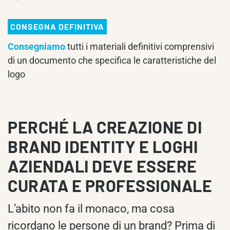
CONSEGNA DEFINITIVA
Consegniamo
tutti i materiali definitivi comprensivi
di un documento che specifica le caratteristiche del
logo
PERCHÉ LA CREAZIONE DI
BRAND IDENTITY E LOGHI
AZIENDALI DEVE ESSERE
CURATA E PROFESSIONALE
L’abito non fa il monaco, ma cosa
ricordano le persone di un brand? Prima di