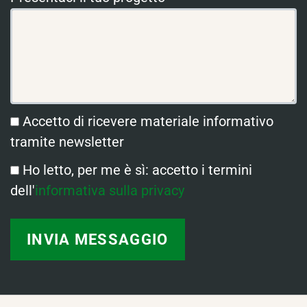
Accetto di ricevere materiale informativo
tramite newsletter
Ho letto, per me è sì: accetto i termini
dell'
informativa sulla privacy