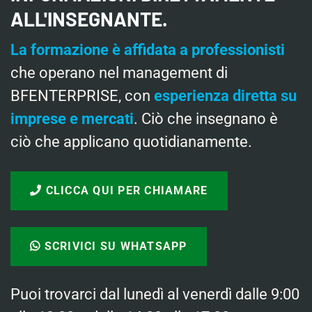
ALL'INSEGNANTE.
La formazione è affidata a professionisti
che operano nel management di
BFENTERPRISE, con
esperienza diretta su
imprese e mercati
. Ciò che insegnano è
ciò che applicano quotidianamente.
CLICCA QUI PER CHIAMARE
SCRIVICI SU WHATSAPP
Puoi trovarci dal lunedì al venerdì dalle 9:00