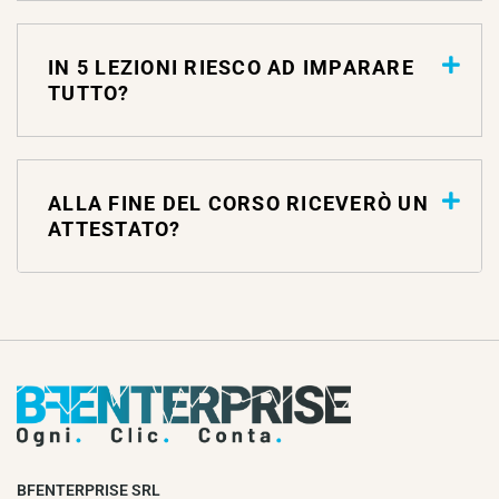
IN 5 LEZIONI RIESCO AD IMPARARE
TUTTO?
ALLA FINE DEL CORSO RICEVERÒ UN
ATTESTATO?
BFENTERPRISE SRL