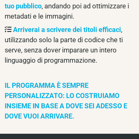
tuo pubblico
, andando poi ad ottimizzare i
metadati e le immagini.
Arriverai a scrivere dei titoli efficaci
,
utilizzando solo la parte di codice che ti
serve, senza dover imparare un intero
linguaggio di programmazione.
IL PROGRAMMA È SEMPRE
PERSONALIZZATO: LO COSTRUIAMO
INSIEME IN BASE A DOVE SEI ADESSO E
DOVE VUOI ARRIVARE.