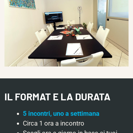
IL FORMAT E LA DURATA
5 incontri, uno a settimana
Circa 1 ora a incontro