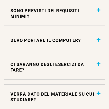
SONO PREVISTI DEI REQUISITI
MINIMI?
DEVO PORTARE IL COMPUTER?
CI SARANNO DEGLI ESERCIZI DA
FARE?
VERRÀ DATO DEL MATERIALE SU CUI
STUDIARE?