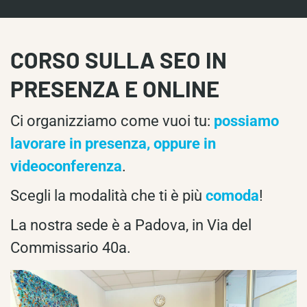
CORSO SULLA SEO IN
PRESENZA E ONLINE
Ci organizziamo come vuoi tu:
possiamo
lavorare in presenza, oppure in
videoconferenza
.
Scegli la modalità che ti è più
comoda
!
La nostra sede è a Padova, in Via del
Commissario 40a.