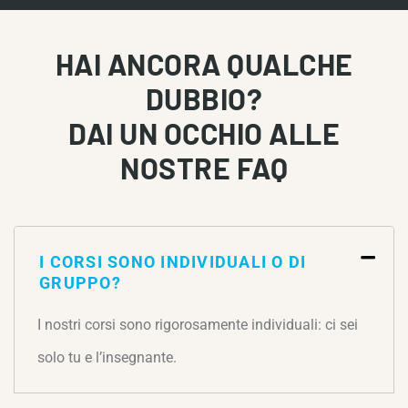
HAI ANCORA QUALCHE
DUBBIO?
DAI UN OCCHIO ALLE
NOSTRE FAQ
I CORSI SONO INDIVIDUALI O DI
GRUPPO?
I nostri corsi sono rigorosamente individuali: ci sei
solo tu e l’insegnante.