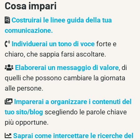
Cosa impari
Costruirai le linee guida della tua
comunicazione.
Individuerai un tono di voce
forte e
chiaro, che sappia farsi ascoltare.
Elaborerai un messaggio di valore
, di
quelli che possono cambiare la giornata
alle persone.
Imparerai a organizzare i contenuti del
tuo sito/blog
scegliendo le parole chiave
più opportune.
Saprai come intercettare le ricerche del