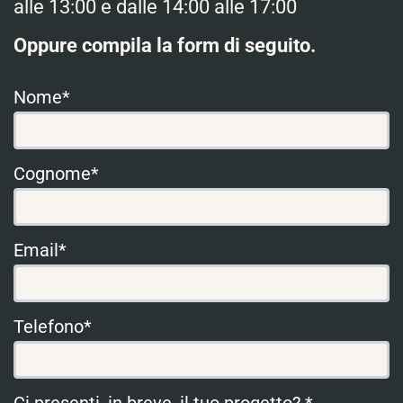
alle 13:00 e dalle 14:00 alle 17:00
Oppure compila la form di seguito.
Nome*
Cognome*
Email*
Telefono*