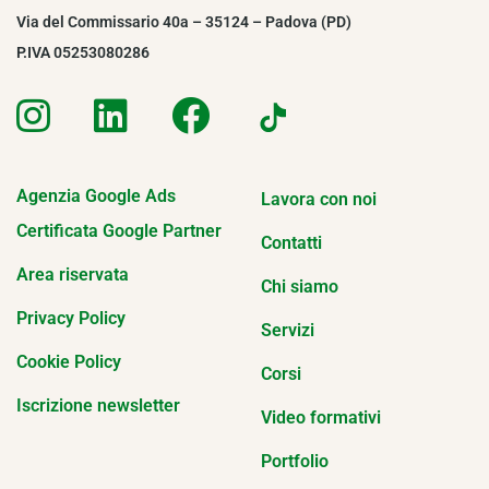
Via del Commissario 40a – 35124 – Padova (PD)
P.IVA 05253080286
Agenzia Google Ads
Lavora con noi
Certificata Google Partner
Contatti
Area riservata
Chi siamo
Privacy Policy
Servizi
Cookie Policy
Corsi
Iscrizione newsletter
Video formativi
Portfolio