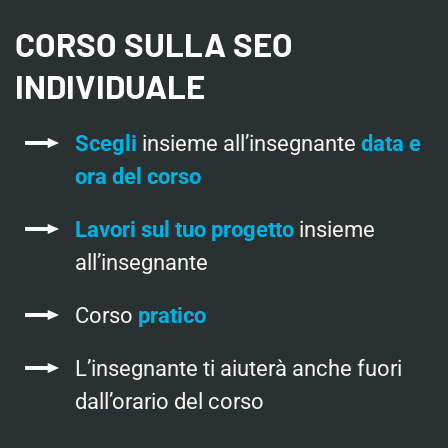
CORSO SULLA SEO
INDIVIDUALE
Scegli
insieme all’insegnante
data e
ora del corso
Lavori sul tuo progetto
insieme
all’insegnante
Corso
pratico
L’insegnante ti aiuterà anche fuori
dall’orario del corso