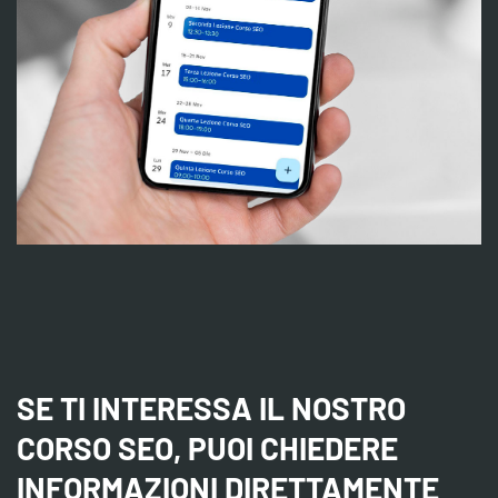
SE TI INTERESSA IL NOSTRO
CORSO SEO, PUOI CHIEDERE
INFORMAZIONI DIRETTAMENTE