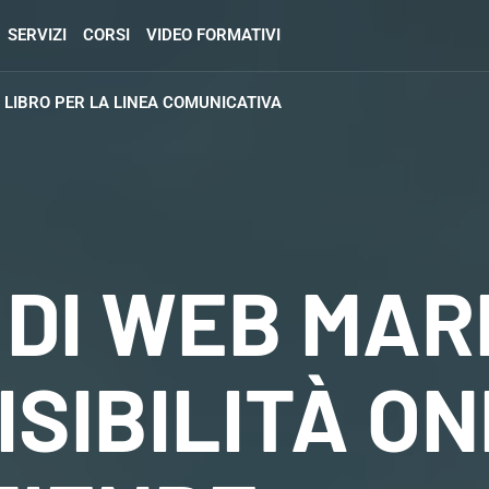
SERVIZI
CORSI
VIDEO FORMATIVI
L LIBRO PER LA LINEA COMUNICATIVA
 DI WEB MAR
ISIBILITÀ O